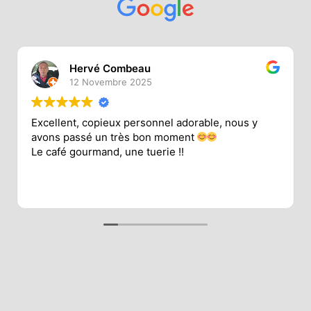
Hervé Combeau
12 Novembre 2025
Excellent, copieux personnel adorable, nous y
avons passé un très bon moment
Le café gourmand, une tuerie !!