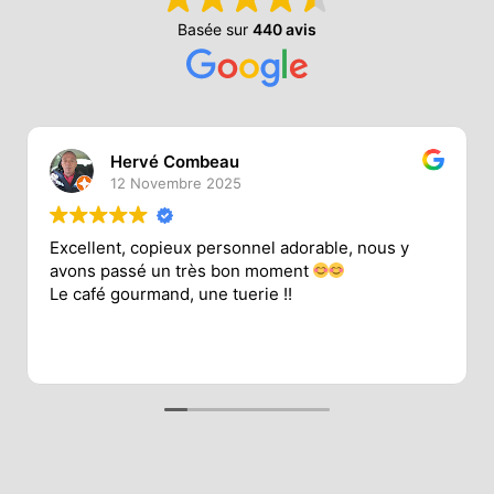
Basée sur
440 avis
Hervé Combeau
12 Novembre 2025
Excellent, copieux personnel adorable, nous y
avons passé un très bon moment
Le café gourmand, une tuerie !!