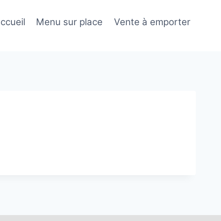
ccueil
Menu sur place
Vente à emporter