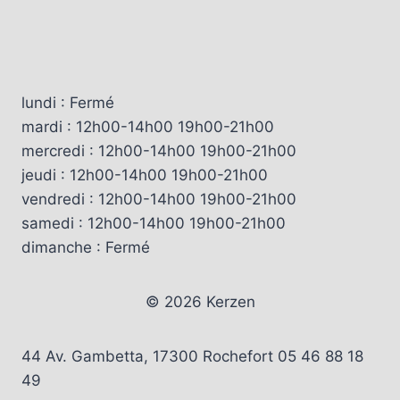
lundi : Fermé
mardi : 12h00-14h00 19h00-21h00
mercredi : 12h00-14h00 19h00-21h00
jeudi : 12h00-14h00 19h00-21h00
vendredi : 12h00-14h00 19h00-21h00
samedi : 12h00-14h00 19h00-21h00
dimanche : Fermé
© 2026 Kerzen
44 Av. Gambetta, 17300 Rochefort 05 46 88 18
49