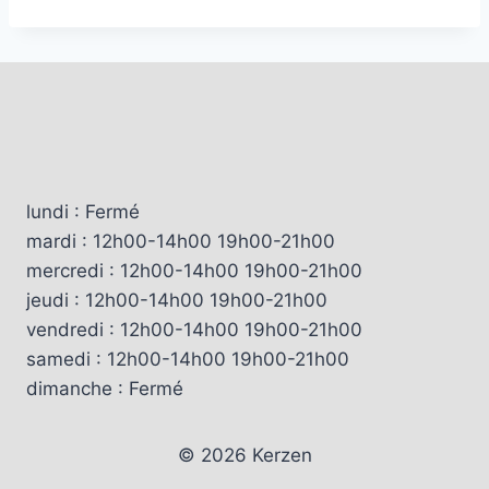
lundi : Fermé
mardi : 12h00-14h00 19h00-21h00
mercredi : 12h00-14h00 19h00-21h00
jeudi : 12h00-14h00 19h00-21h00
vendredi : 12h00-14h00 19h00-21h00
samedi : 12h00-14h00 19h00-21h00
dimanche : Fermé
© 2026 Kerzen