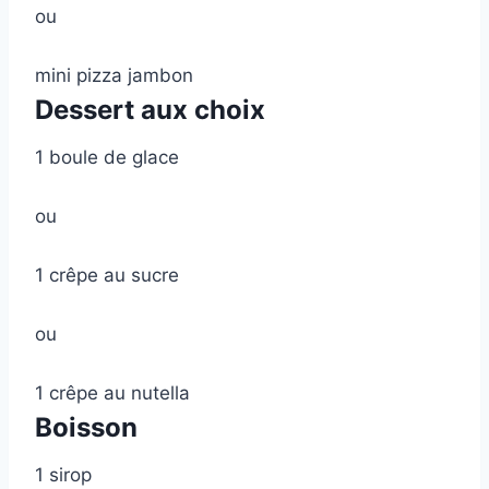
ou
mini pizza jambon
Dessert aux choix
1 boule de glace
ou
1 crêpe au sucre
ou
1 crêpe au nutella
Boisson
1 sirop