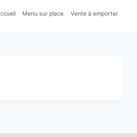
ccueil
Menu sur place
Vente à emporter